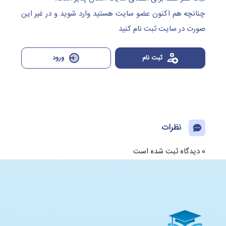
چنانچه هم‌ اکنون عضو سایت هستید وارد شوید و در غیر این
صورت در سایت ثبت نام کنید
ثبت نام
ورود
نظرات
0 دیدگاه ثبت شده است