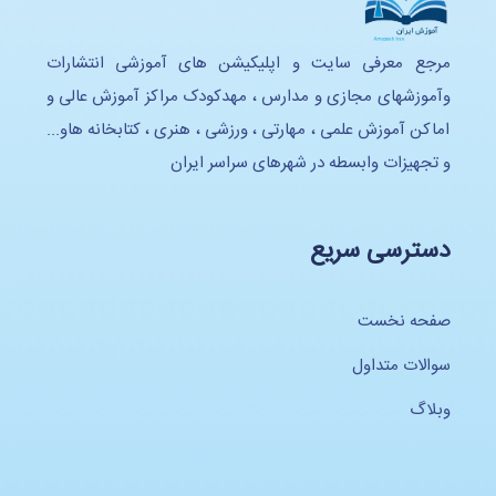
مرجع معرفی سایت و اپلیکیشن های آموزشی انتشارات
وآموزشهای مجازی و مدارس ، مهدکودک مراکز آموزش عالی و
اماکن آموزش علمی ، مهارتی ، ورزشی ، هنری ، کتابخانه هاو...
و تجهیزات وابسطه در شهرهای سراسر ایران
دسترسی سریع
صفحه نخست
سوالات متداول
وبلاگ