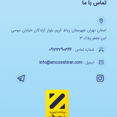
تماس با ما
استان تهران شهرستان رباط کریم بلوار آزادگان خیابان موسی
ابن جعفر پلاک 3
شماره تماس :
09123290364
ایمیل :
info@amozeshiran.com