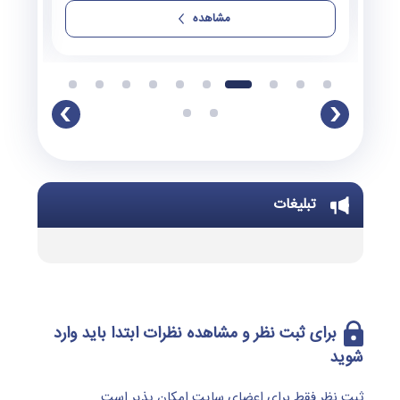
مشاهده
تبلیغات
برای ثبت نظر و مشاهده نظرات ابتدا باید وارد
شوید
ثبت نظر فقط برای اعضای سایت امکان پذیر است.