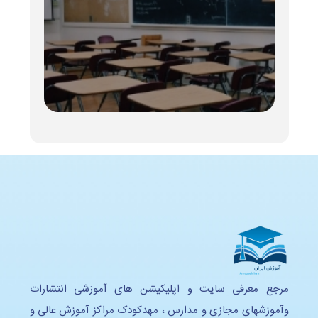
مرجع معرفی سایت و اپلیکیشن های آموزشی انتشارات
وآموزشهای مجازی و مدارس ، مهدکودک مراکز آموزش عالی و