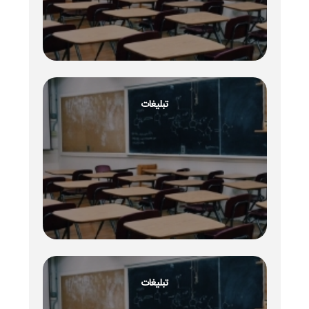
تبلیغات
تبلیغات