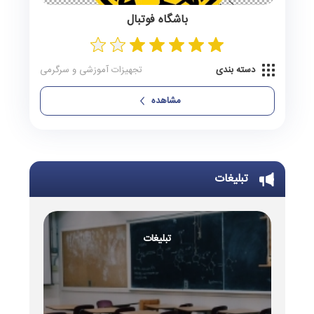
باشگاه فوتبال
دسته بندی
تجهیزات آموزشی و سرگرمی
مشاهده
تبلیغات
تبلیغات