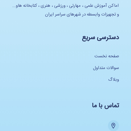
اماکن آموزش علمی ، مهارتی ، ورزشی ، هنری ، کتابخانه هاو...
و تجهیزات وابسطه در شهرهای سراسر ایران
دسترسی سریع
صفحه نخست
سوالات متداول
وبلاگ
تماس با ما