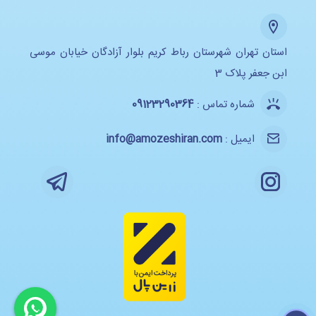
استان تهران شهرستان رباط کریم بلوار آزادگان خیابان موسی
ابن جعفر پلاک 3
شماره تماس :
09123290364
ایمیل :
info@amozeshiran.com