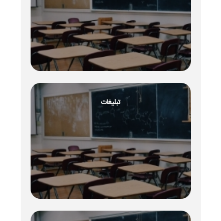
تبلیغات