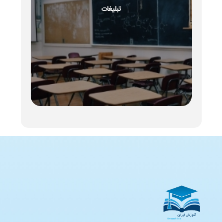
تبلیغات