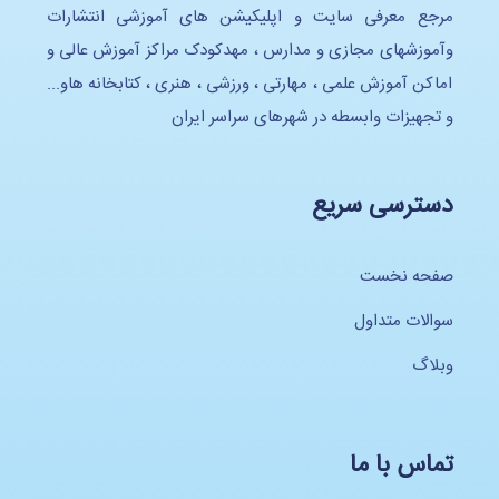
مرجع معرفی سایت و اپلیکیشن های آموزشی انتشارات
وآموزشهای مجازی و مدارس ، مهدکودک مراکز آموزش عالی و
اماکن آموزش علمی ، مهارتی ، ورزشی ، هنری ، کتابخانه هاو...
و تجهیزات وابسطه در شهرهای سراسر ایران
دسترسی سریع
صفحه نخست
سوالات متداول
وبلاگ
تماس با ما