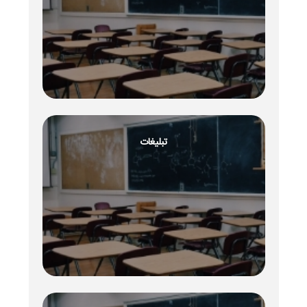
تبلیغات