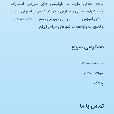
مرجع معرفی سایت و اپلیکیشن های آموزشی انتشارات
وآموزشهای مجازی و مدارس ، مهدکودک مراکز آموزش عالی و
اماکن آموزش علمی ، مهارتی ، ورزشی ، هنری ، کتابخانه هاو...
و تجهیزات وابسطه در شهرهای سراسر ایران
دسترسی سریع
صفحه نخست
سوالات متداول
وبلاگ
تماس با ما