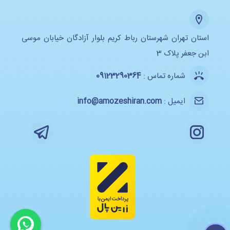
استان تهران شهرستان رباط کریم بلوار آزادگان خیابان موسی
ابن جعفر پلاک 3
شماره تماس :
09123290364
ایمیل :
info@amozeshiran.com