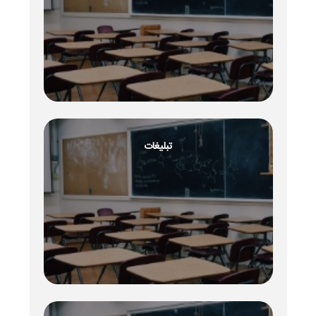
تبلیغات