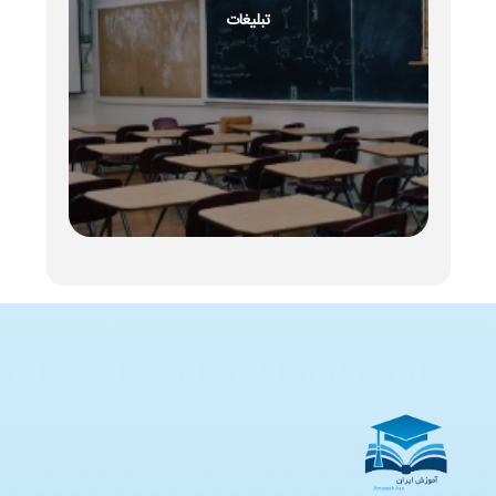
تبلیغات