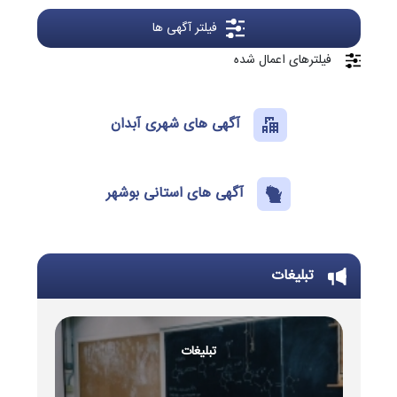
فیلتر آگهی ها
فیلترهای اعمال شده
آگهی های شهری آبدان
آگهی های استانی بوشهر
تبلیغات
تبلیغات