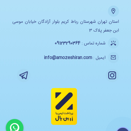
استان تهران شهرستان رباط کریم بلوار آزادگان خیابان موسی
ابن جعفر پلاک 3
شماره تماس :
09123290364
ایمیل :
info@amozeshiran.com