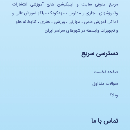
مرجع معرفی سایت و اپلیکیشن های آموزشی انتشارات
وآموزشهای مجازی و مدارس ، مهدکودک مراکز آموزش عالی و
اماکن آموزش علمی ، مهارتی ، ورزشی ، هنری ، کتابخانه هاو...
و تجهیزات وابسطه در شهرهای سراسر ایران
دسترسی سریع
صفحه نخست
سوالات متداول
وبلاگ
تماس با ما