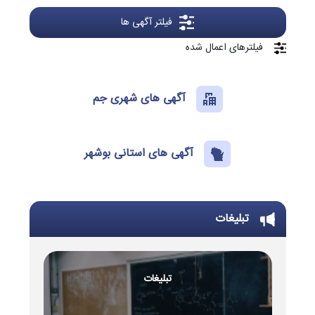
فیلتر آگهی ها
فیلترهای اعمال شده
آگهی های شهری جم
آگهی های استانی بوشهر
تبلیغات
تبلیغات