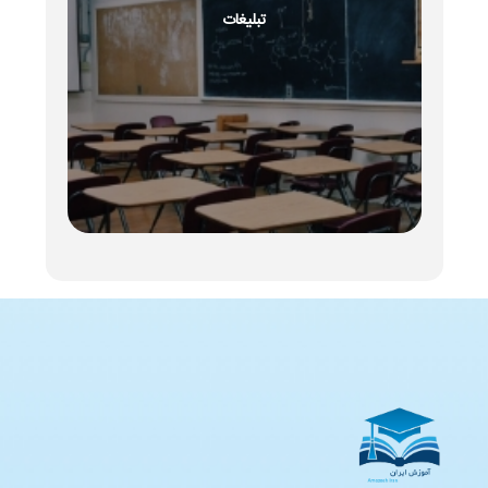
تبلیغات