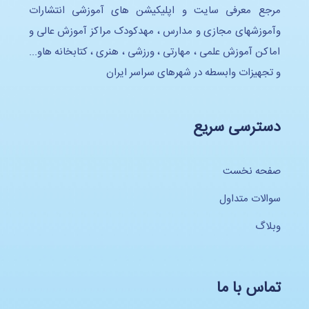
مرجع معرفی سایت و اپلیکیشن های آموزشی انتشارات
وآموزشهای مجازی و مدارس ، مهدکودک مراکز آموزش عالی و
اماکن آموزش علمی ، مهارتی ، ورزشی ، هنری ، کتابخانه هاو...
و تجهیزات وابسطه در شهرهای سراسر ایران
دسترسی سریع
صفحه نخست
سوالات متداول
وبلاگ
تماس با ما