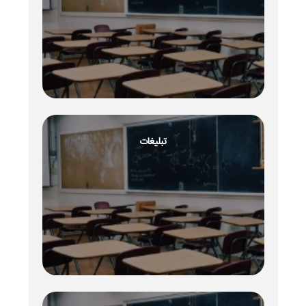
تبلیغات