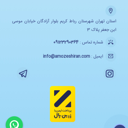
استان تهران شهرستان رباط کریم بلوار آزادگان خیابان موسی
ابن جعفر پلاک 3
شماره تماس :
09123290364
ایمیل :
info@amozeshiran.com