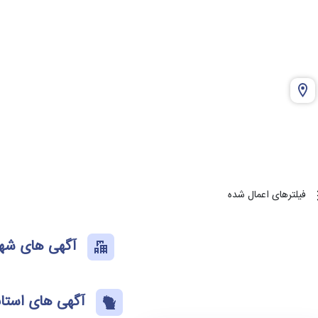
فیلترهای اعمال شده
آگهی های شهر
آگهی های استا