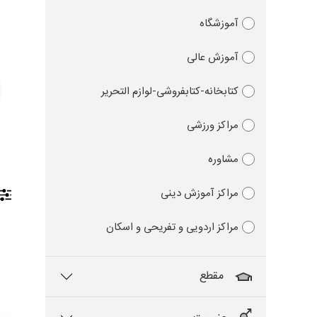
آموزشگاه
آموزش عالی
کتابخانه-کتابفروشی-لوازم التحریر
مراکز ورزشی
مشاوره
مراکز آموزش دینی
مراکز اردویی و تفریحی و اسکان
مقطع