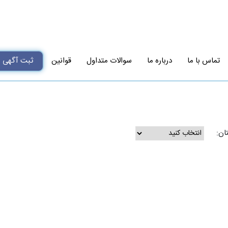
تماس با ما
درباره ما
سوالات متداول
قوانین
ثبت آگهی
ان: