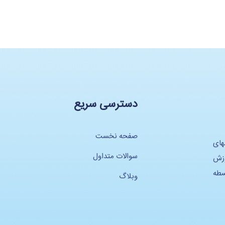
دسترسی سریع
صفحه نخست
های
سوالات متداول
وزش
سطه
وبلاگ