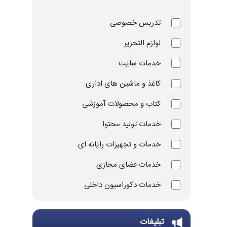
تدریس خصوصی
لوازم التحریر
خدمات سایت
کاغذ و ماشین های اداری
کتاب و محصولات آموزشی
خدمات تولید محتوا
خدمات و تجهیزات رایانه ای
خدمات فضای مجازی
خدمات دکوراسیون داخلی
خدمات چاپ و تکثیر
تبلیغات
تجهیزات و ملزومات ورزشی