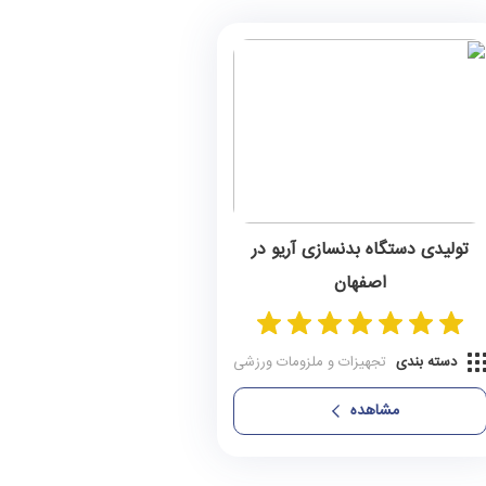
تولیدی دستگاه بدنسازی آریو در
اصفهان
دسته بندی
تجهیزات و ملزومات ورزشی
مشاهده