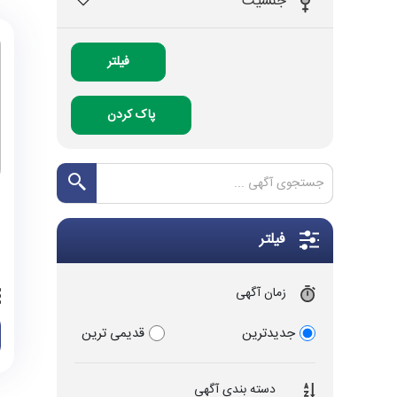
جنسیت
فیلتر
پاک کردن
فیلتر
زمان آگهی
جدیدترین
قدیمی ترین
دسته بندی آگهی