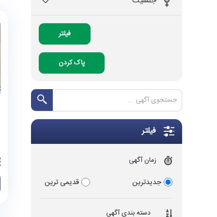
جنسیت
فیلتر
پاک کردن
فیلتر
زمان آگهی
جدیدترین
قدیمی ترین
دسته بندی آگهی