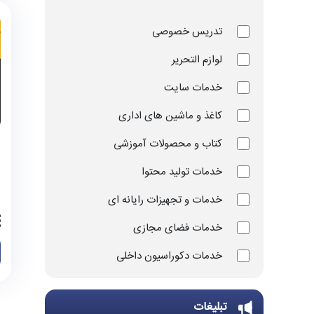
تدریس خصوصی
لوازم التحریر
خدمات سایت
کاغذ و ماشین های اداری
کتاب و محصولات آموزشی
خدمات تولید محتوا
خدمات و تجهیزات رایانه ای
خدمات فضای مجازی
خدمات دکوراسیون داخلی
خدمات چاپ و تکثیر
تبلیغات
تجهیزات و ملزومات ورزشی