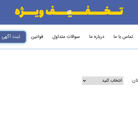
تماس با ما
درباره ما
سوالات متداول
قوانین
ثبت آگهی
ان: