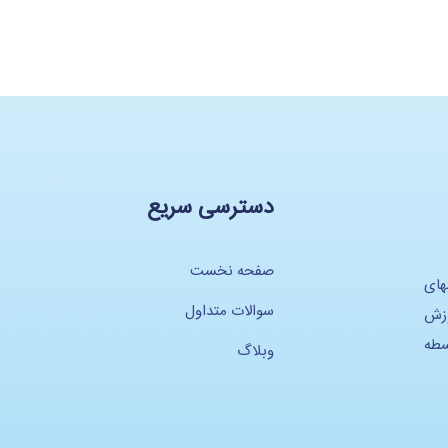
دسترسی سریع
صفحه نخست
های
سوالات متداول
وزش
سطه
وبلاگ