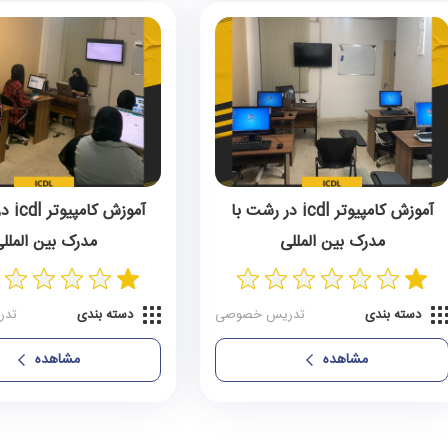
آموزش کامپیوتر icdl در رشت با
آموزش 
مدرک بین المللی
مدرک بین الملل
دسته بندی
تدریس خصوصی
دسته بندی
تدر
مشاهده
مشاهده