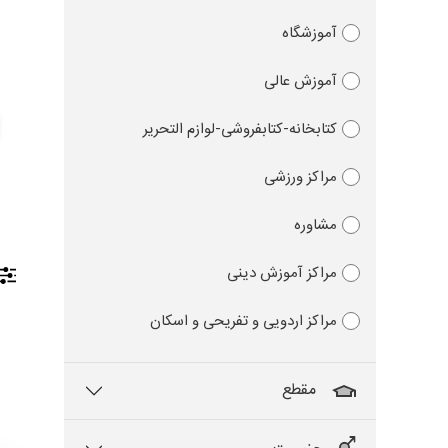
آموزشگاه
آموزش عالی
کتابخانه-کتابفروشی-لوازم التحریر
مراکز ورزشی
مشاوره
مراکز آموزش دینی
مراکز اردویی و تفریحی و اسکان
مقطع