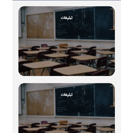
تبلیغات
تبلیغات