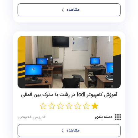
مشاهده
آموزش کامپیوتر icdl در رشت با مدرک بین المللی
دسته بندی
تدریس خصوصی
مشاهده