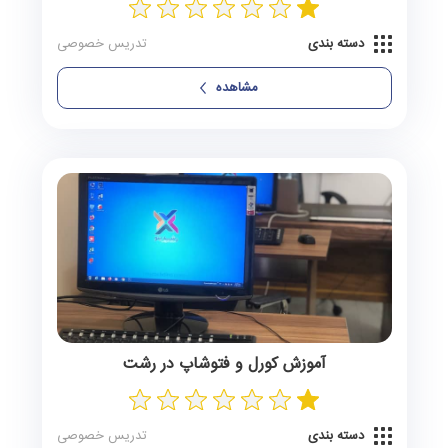
دسته بندی
تدریس خصوصی
مشاهده
آموزش کورل و فتوشاپ در رشت
دسته بندی
تدریس خصوصی