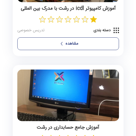
آموزش کامپیوتر icdl در رشت با مدرک بین المللی
دسته بندی
تدریس خصوصی
مشاهده
آموزش جامع حسابداری در رشت