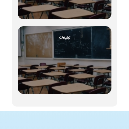
تبلیغات