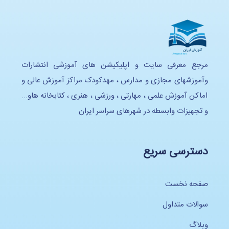
مرجع معرفی سایت و اپلیکیشن های آموزشی انتشارات
وآموزشهای مجازی و مدارس ، مهدکودک مراکز آموزش عالی و
اماکن آموزش علمی ، مهارتی ، ورزشی ، هنری ، کتابخانه هاو...
و تجهیزات وابسطه در شهرهای سراسر ایران
دسترسی سریع
صفحه نخست
سوالات متداول
وبلاگ