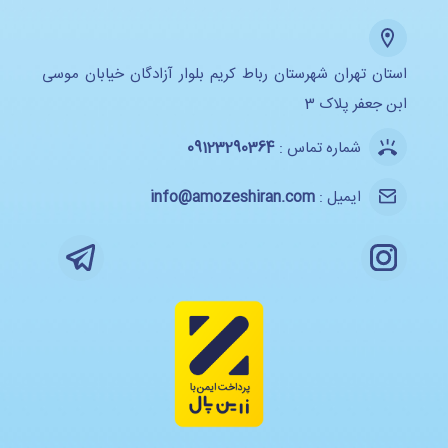
استان تهران شهرستان رباط کریم بلوار آزادگان خیابان موسی
ابن جعفر پلاک 3
شماره تماس :
09123290364
ایمیل :
info@amozeshiran.com