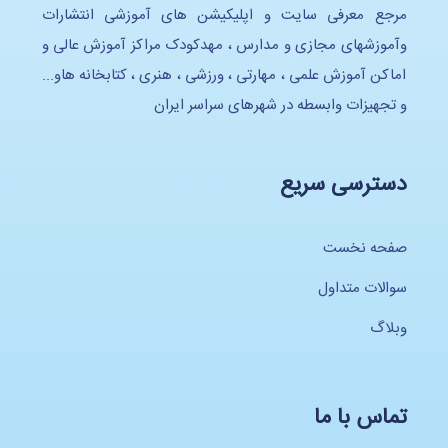
مرجع معرفی سایت و اپلیکیشن های آموزشی انتشارات
وآموزشهای مجازی و مدارس ، مهدکودک مراکز آموزش عالی و
اماکن آموزش علمی ، مهارتی ، ورزشی ، هنری ، کتابخانه هاو...
و تجهیزات وابسطه در شهرهای سراسر ایران
دسترسی سریع
صفحه نخست
سوالات متداول
وبلاگ
تماس با ما