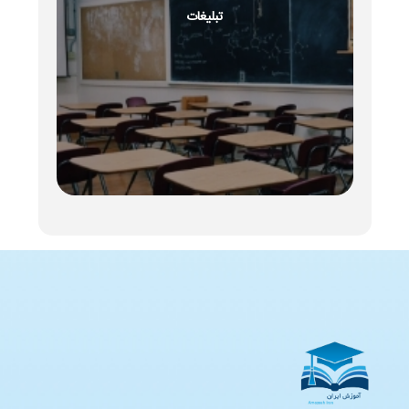
تبلیغات