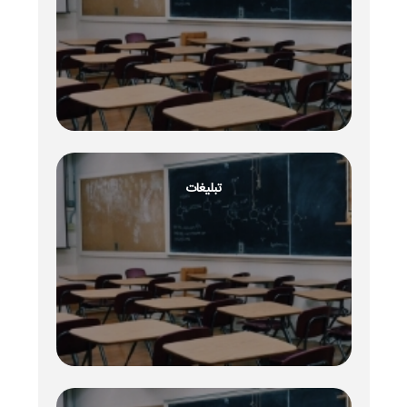
تبلیغات