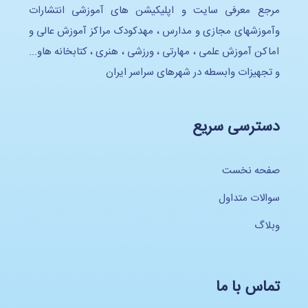
مرجع معرفی سایت و اپلیکیشن های آموزشی انتشارات
وآموزشهای مجازی و مدارس ، مهدکودک مراکز آموزش عالی و
اماکن آموزش علمی ، مهارتی ، ورزشی ، هنری ، کتابخانه هاو...
و تجهیزات وابسطه در شهرهای سراسر ایران
دسترسی سریع
صفحه نخست
سوالات متداول
وبلاگ
تماس با ما