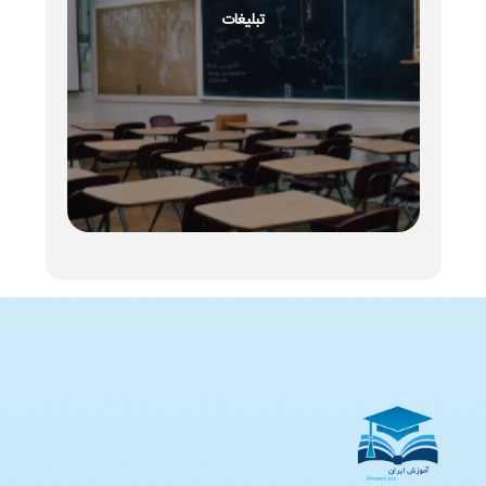
تبلیغات