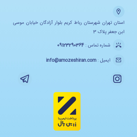
استان تهران شهرستان رباط کریم بلوار آزادگان خیابان موسی
ابن جعفر پلاک 3
شماره تماس :
09123290364
ایمیل :
info@amozeshiran.com