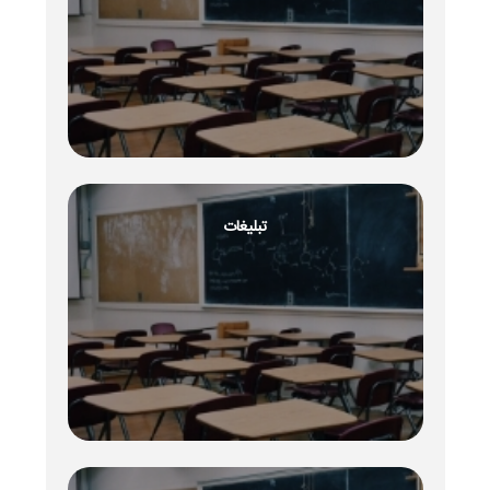
تبلیغات