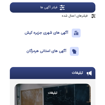
فیلتر آگهی ها
فیلترهای اعمال شده
آگهی های شهری جزیره کیش
آگهی های استانی هرمزگان
تبلیغات
تبلیغات