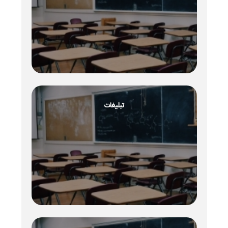
تبلیغات