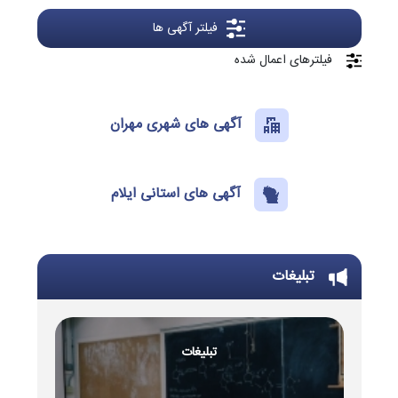
فیلتر آگهی ها
فیلترهای اعمال شده
آگهی های شهری مهران
آگهی های استانی ایلام
تبلیغات
تبلیغات