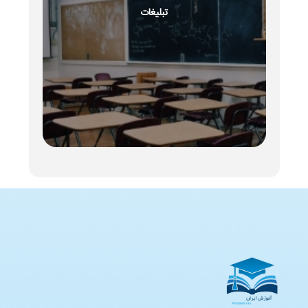
تبلیغات