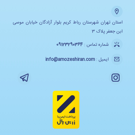
استان تهران شهرستان رباط کریم بلوار آزادگان خیابان موسی
ابن جعفر پلاک 3
شماره تماس :
09123290364
ایمیل :
info@amozeshiran.com