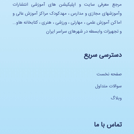
مرجع معرفی سایت و اپلیکیشن های آموزشی انتشارات
وآموزشهای مجازی و مدارس ، مهدکودک مراکز آموزش عالی و
اماکن آموزش علمی ، مهارتی ، ورزشی ، هنری ، کتابخانه هاو...
و تجهیزات وابسطه در شهرهای سراسر ایران
دسترسی سریع
صفحه نخست
سوالات متداول
وبلاگ
تماس با ما