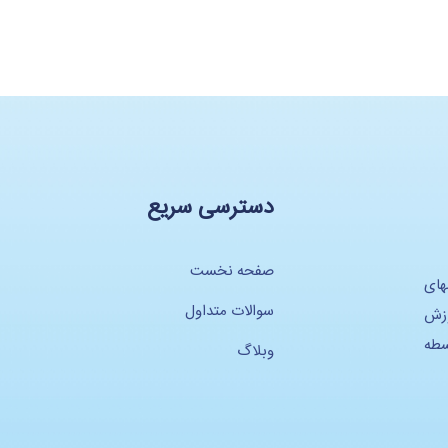
دسترسی سریع
صفحه نخست
های
سوالات متداول
وزش
سطه
وبلاگ