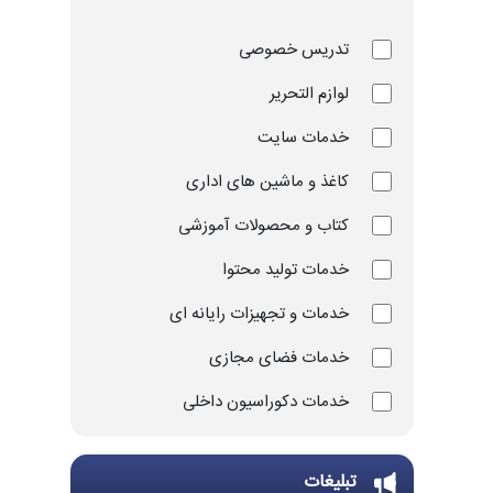
تدریس خصوصی
لوازم التحریر
خدمات سایت
کاغذ و ماشین های اداری
کتاب و محصولات آموزشی
خدمات تولید محتوا
خدمات و تجهیزات رایانه ای
خدمات فضای مجازی
خدمات دکوراسیون داخلی
خدمات چاپ و تکثیر
تبلیغات
تجهیزات و ملزومات ورزشی