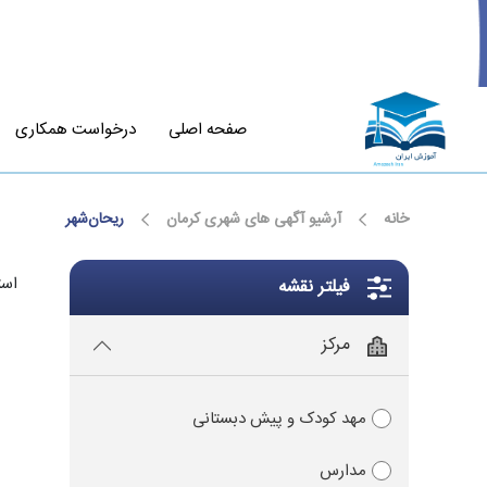
صفحه اصلی
درخواست همکاری
خانه
آرشیو آگهی های شهری کرمان
ریحان‌شهر
است
فیلتر نقشه
مرکز
مهد کودک و پیش دبستانی
مدارس