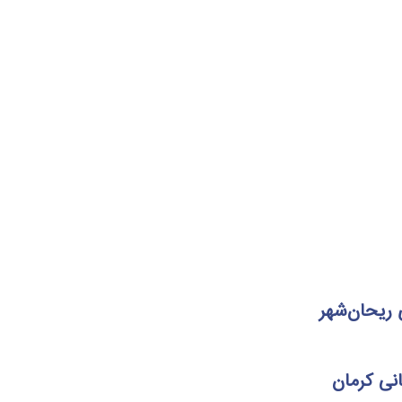
ریحان‌شهر
نی کرمان