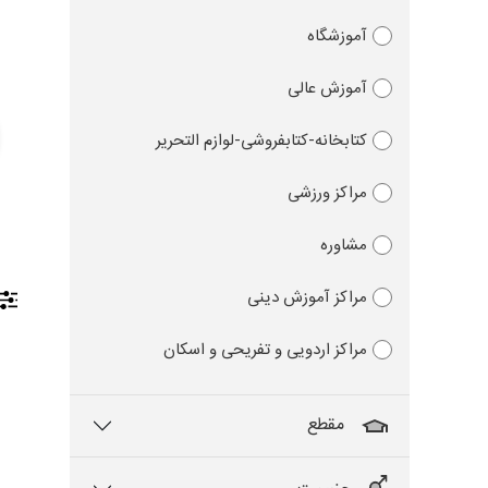
آموزشگاه
آموزش عالی
کتابخانه-کتابفروشی-لوازم التحریر
مراکز ورزشی
مشاوره
مراکز آموزش دینی
مراکز اردویی و تفریحی و اسکان
مقطع