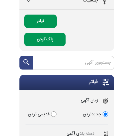
جنسیت
فیلتر
پاک کردن
فیلتر
زمان آگهی
جدیدترین
قدیمی ترین
دسته بندی آگهی