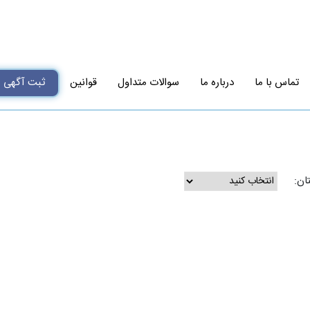
تماس با ما
درباره ما
سوالات متداول
قوانین
ثبت آگهی
ان: