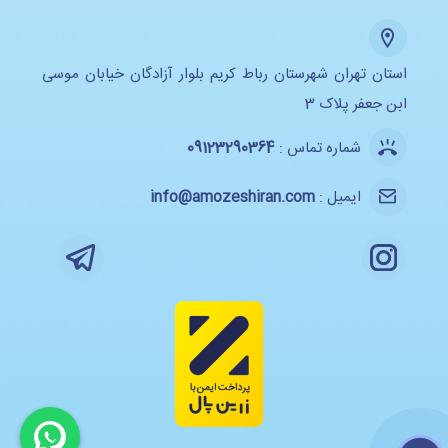
استان تهران شهرستان رباط کریم بلوار آزادگان خیابان موسی
ابن جعفر پلاک 3
شماره تماس :
09123290364
ایمیل :
info@amozeshiran.com