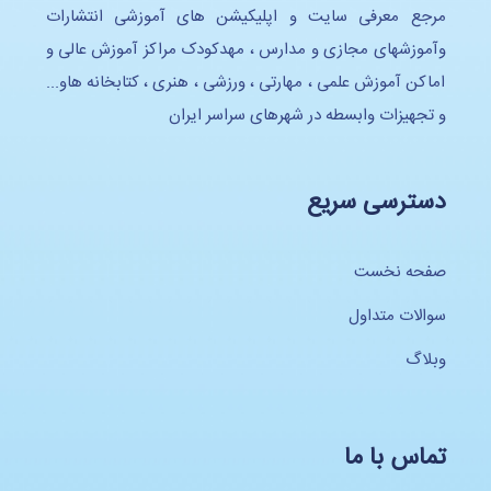
مرجع معرفی سایت و اپلیکیشن های آموزشی انتشارات
وآموزشهای مجازی و مدارس ، مهدکودک مراکز آموزش عالی و
اماکن آموزش علمی ، مهارتی ، ورزشی ، هنری ، کتابخانه هاو...
و تجهیزات وابسطه در شهرهای سراسر ایران
دسترسی سریع
صفحه نخست
سوالات متداول
وبلاگ
تماس با ما