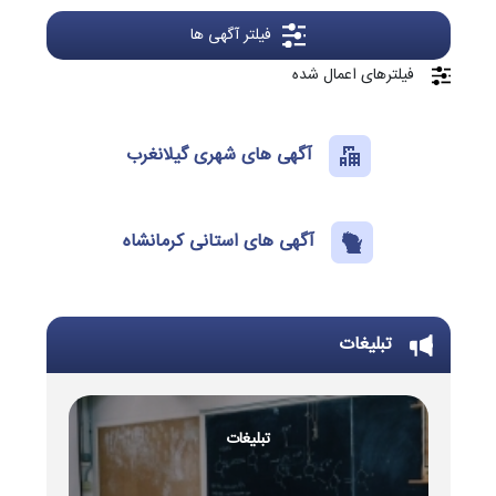
فیلتر آگهی ها
فیلترهای اعمال شده
آگهی های شهری گیلانغرب
آگهی های استانی کرمانشاه
تبلیغات
تبلیغات