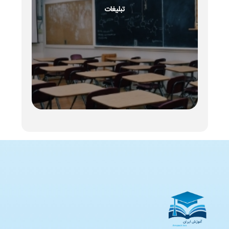
تبلیغات