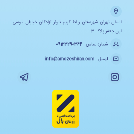
استان تهران شهرستان رباط کریم بلوار آزادگان خیابان موسی
ابن جعفر پلاک 3
شماره تماس :
09123290364
ایمیل :
info@amozeshiran.com