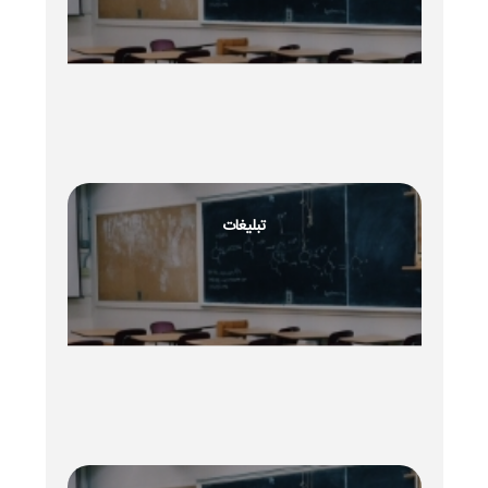
تبلیغات