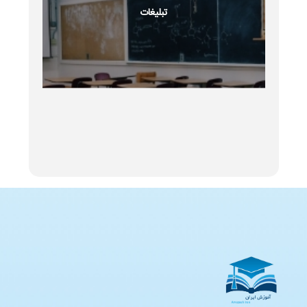
تبلیغات