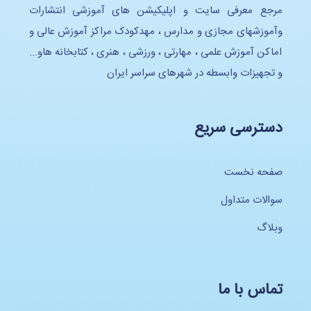
مرجع معرفی سایت و اپلیکیشن های آموزشی انتشارات
وآموزشهای مجازی و مدارس ، مهدکودک مراکز آموزش عالی و
اماکن آموزش علمی ، مهارتی ، ورزشی ، هنری ، کتابخانه هاو...
و تجهیزات وابسطه در شهرهای سراسر ایران
دسترسی سریع
صفحه نخست
سوالات متداول
وبلاگ
تماس با ما