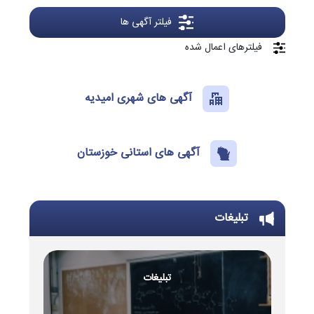
فیلتر آگهی ها
فیلترهای اعمال شده
آگهی های شهری امیدیه
آگهی های استانی خوزستان
تبلیغات
تبلیغات