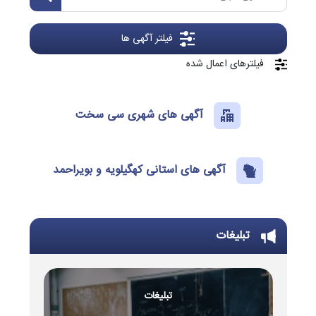
فیلتر آگهی ها
فیلترهای اعمال شده
آگهی های شهری سی سخت
آگهی های استانی کهگیلویه و بویراحمد
تبلیغات
تبلیغات