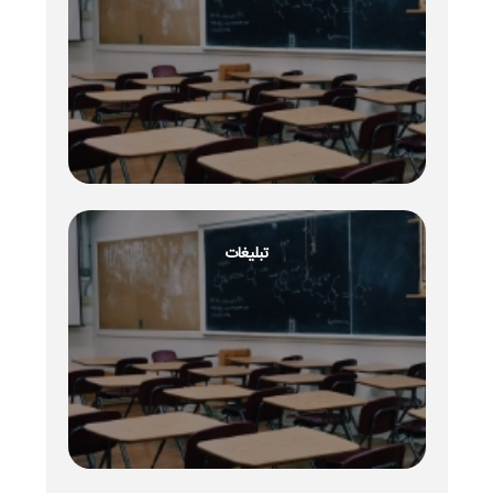
تبلیغات