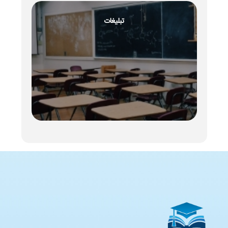
تبلیغات