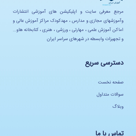
مرجع معرفی سایت و اپلیکیشن های آموزشی انتشارات
وآموزشهای مجازی و مدارس ، مهدکودک مراکز آموزش عالی و
اماکن آموزش علمی ، مهارتی ، ورزشی ، هنری ، کتابخانه هاو...
و تجهیزات وابسطه در شهرهای سراسر ایران
دسترسی سریع
صفحه نخست
سوالات متداول
وبلاگ
تماس با ما