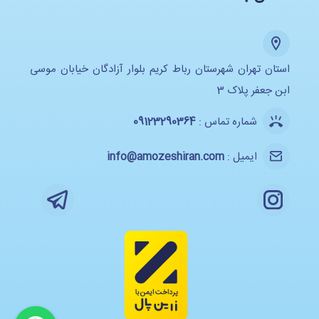
استان تهران شهرستان رباط کریم بلوار آزادگان خیابان موسی
ابن جعفر پلاک 3
شماره تماس :
09123290364
ایمیل :
info@amozeshiran.com