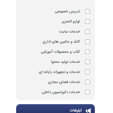
تدریس خصوصی
لوازم التحریر
خدمات سایت
کاغذ و ماشین های اداری
کتاب و محصولات آموزشی
خدمات تولید محتوا
خدمات و تجهیزات رایانه ای
خدمات فضای مجازی
خدمات دکوراسیون داخلی
خدمات چاپ و تکثیر
تبلیغات
تجهیزات و ملزومات ورزشی