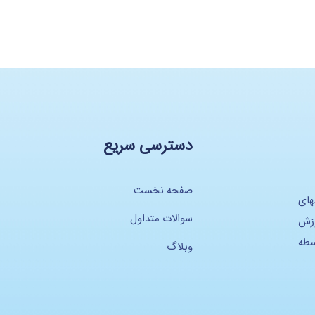
دسترسی سریع
صفحه نخست
های
سوالات متداول
وزش
سطه
وبلاگ