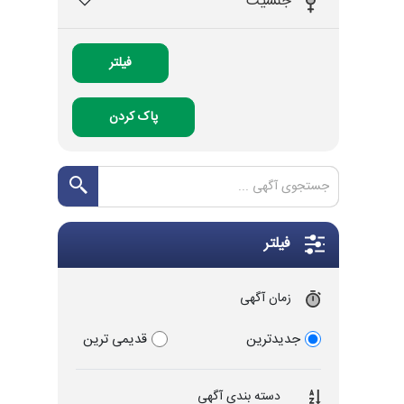
جنسیت
فیلتر
پاک کردن
فیلتر
زمان آگهی
جدیدترین
قدیمی ترین
دسته بندی آگهی