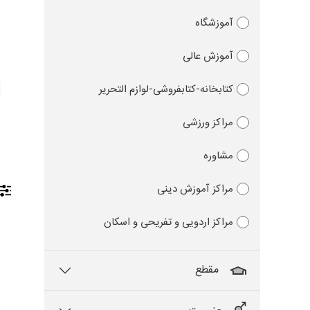
آموزشگاه
آموزش عالی
کتابخانه-کتابفروشی-لوازم التحریر
مراکز ورزشی
مشاوره
مراکز آموزش دینی
مراکز اردویی و تفریحی و اسکان
مقطع