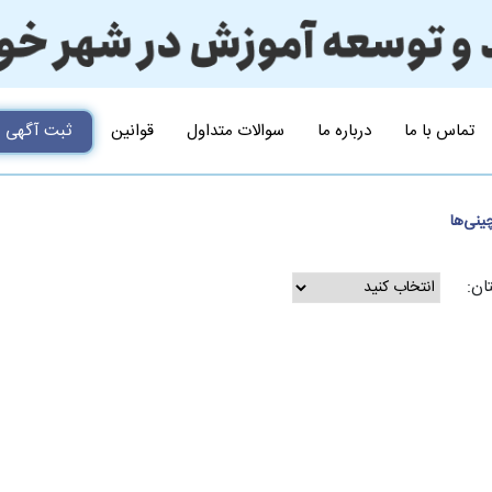
تماس با ما
درباره ما
سوالات متداول
قوانین
ثبت آگهی
ینی‌ها
ان: