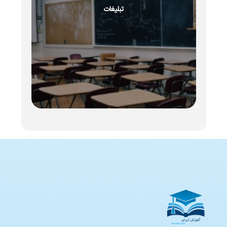
تبلیغات