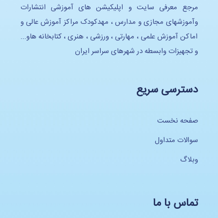
مرجع معرفی سایت و اپلیکیشن های آموزشی انتشارات
وآموزشهای مجازی و مدارس ، مهدکودک مراکز آموزش عالی و
اماکن آموزش علمی ، مهارتی ، ورزشی ، هنری ، کتابخانه هاو...
و تجهیزات وابسطه در شهرهای سراسر ایران
دسترسی سریع
صفحه نخست
سوالات متداول
وبلاگ
تماس با ما