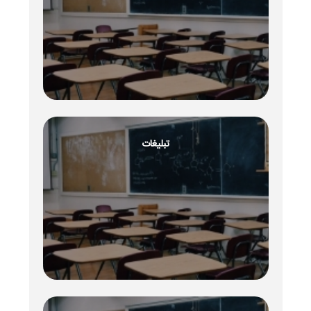
تبلیغات