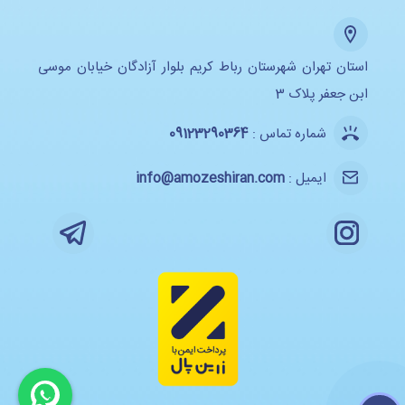
استان تهران شهرستان رباط کریم بلوار آزادگان خیابان موسی
ابن جعفر پلاک 3
شماره تماس :
09123290364
ایمیل :
info@amozeshiran.com