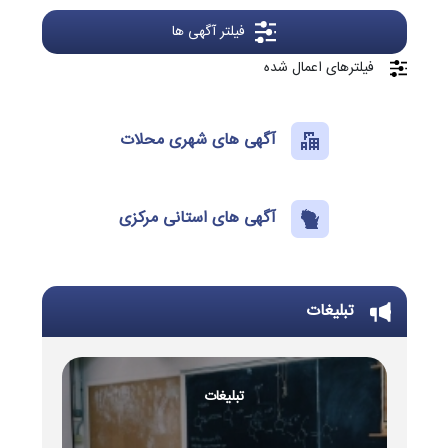
فیلتر آگهی ها
فیلترهای اعمال شده
آگهی های شهری محلات
آگهی های استانی مرکزی
تبلیغات
تبلیغات