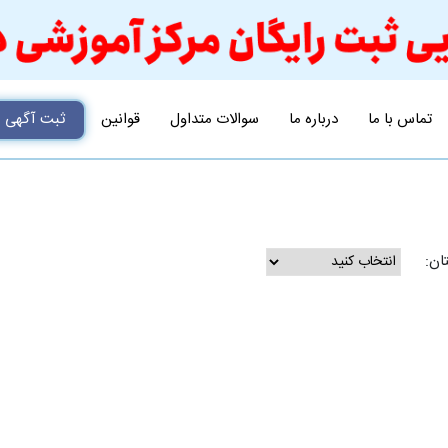
تماس با ما
درباره ما
سوالات متداول
قوانین
ثبت آگهی
ان: