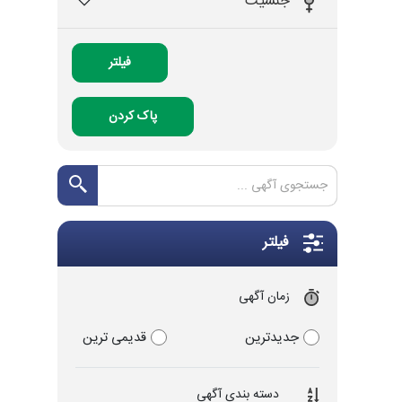
جنسیت
فیلتر
پاک کردن
فیلتر
زمان آگهی
جدیدترین
قدیمی ترین
دسته بندی آگهی