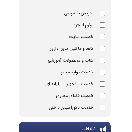
تدریس خصوصی
لوازم التحریر
خدمات سایت
کاغذ و ماشین های اداری
کتاب و محصولات آموزشی
خدمات تولید محتوا
خدمات و تجهیزات رایانه ای
خدمات فضای مجازی
خدمات دکوراسیون داخلی
خدمات چاپ و تکثیر
تبلیغات
تجهیزات و ملزومات ورزشی