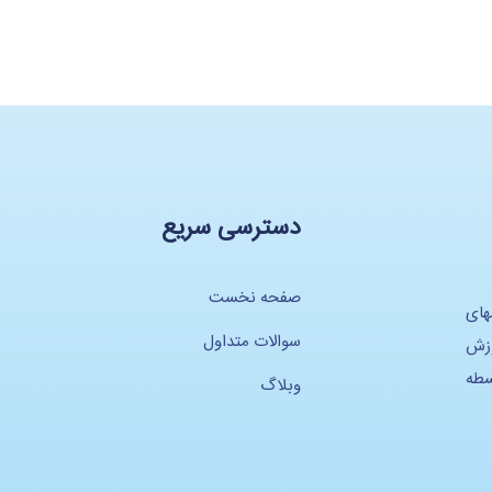
دسترسی سریع
صفحه نخست
های
سوالات متداول
وزش
سطه
وبلاگ