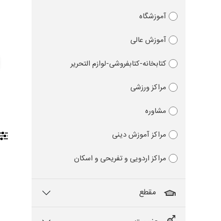
آموزشگاه
آموزش عالی
کتابخانه-کتابفروشی-لوازم التحریر
مراکز ورزشی
مشاوره
مراکز آموزش دینی
مراکز اردویی و تفریحی و اسکان
مقطع