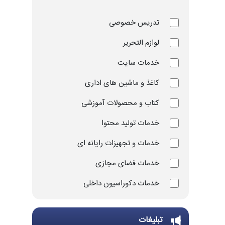
تدریس خصوصی
لوازم التحریر
خدمات سایت
کاغذ و ماشین های اداری
کتاب و محصولات آموزشی
خدمات تولید محتوا
خدمات و تجهیزات رایانه ای
خدمات فضای مجازی
خدمات دکوراسیون داخلی
خدمات چاپ و تکثیر
تبلیغات
تجهیزات و ملزومات ورزشی