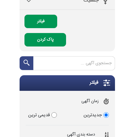
جنسیت
فیلتر
پاک کردن
فیلتر
زمان آگهی
جدیدترین
قدیمی ترین
دسته بندی آگهی