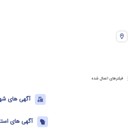
فیلترهای اعمال شده
آگهی های شهر
آگهی های استا