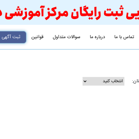
تماس با ما
درباره ما
سوالات متداول
قوانین
ثبت آگهی
ان: