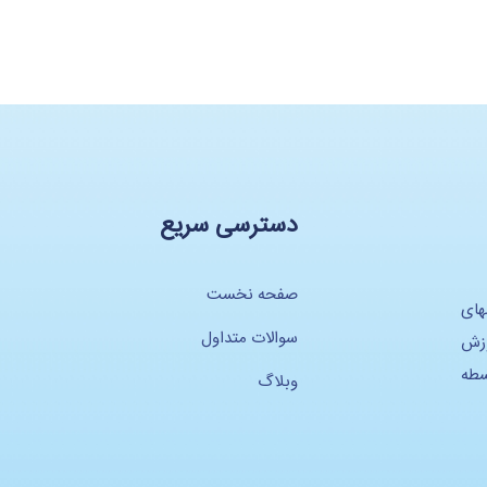
دسترسی سریع
صفحه نخست
های
سوالات متداول
وزش
سطه
وبلاگ