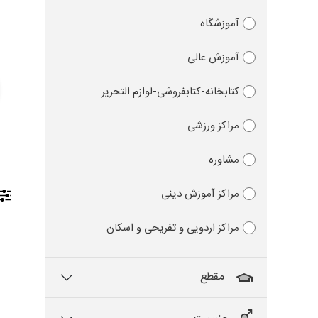
آموزشگاه
آموزش عالی
کتابخانه-کتابفروشی-لوازم التحریر
مراکز ورزشی
مشاوره
مراکز آموزش دینی
مراکز اردویی و تفریحی و اسکان
مقطع