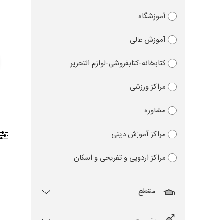
آموزشگاه
آموزش عالی
کتابخانه-کتابفروشی-لوازم التحریر
مراکز ورزشی
مشاوره
مراکز آموزش دینی
مراکز اردویی و تفریحی و اسکان
مقطع