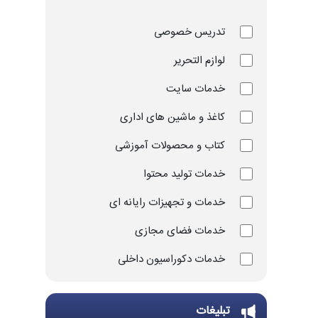
تدریس خصوصی
لوازم التحریر
خدمات سایت
کاغذ و ماشین های اداری
کتاب و محصولات آموزشی
خدمات تولید محتوا
خدمات و تجهیزات رایانه ای
خدمات فضای مجازی
خدمات دکوراسیون داخلی
خدمات چاپ و تکثیر
تبلیغات
تجهیزات و ملزومات ورزشی