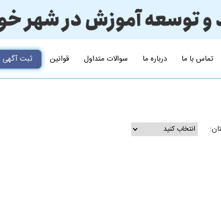
تماس با ما
درباره ما
سوالات متداول
قوانین
ثبت آگهی
ان: