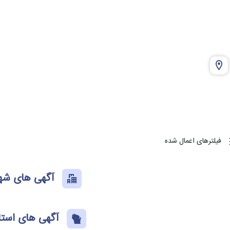
فیلترهای اعمال شده
آگهی های شهر
آگهی های استا