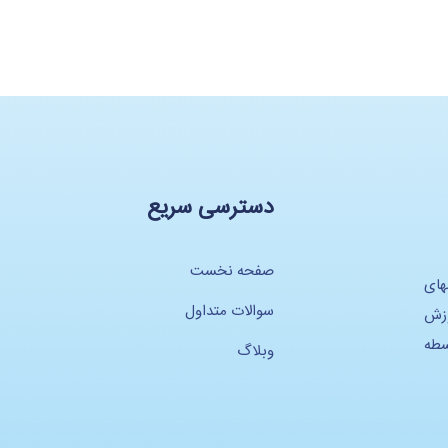
دسترسی سریع
صفحه نخست
های
سوالات متداول
وزش
سطه
وبلاگ