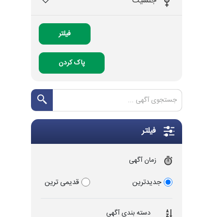
جنسیت
فیلتر
پاک کردن
فیلتر
زمان آگهی
جدیدترین
قدیمی ترین
دسته بندی آگهی