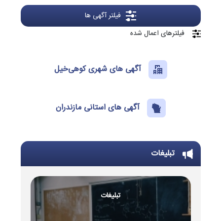
فیلتر آگهی ها
فیلترهای اعمال شده
آگهی های شهری کوهی‌خیل
آگهی های استانی مازندران
تبلیغات
تبلیغات