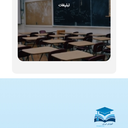
تبلیغات