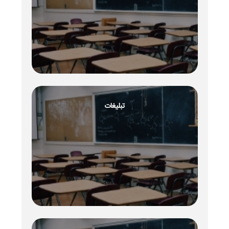
تبلیغات