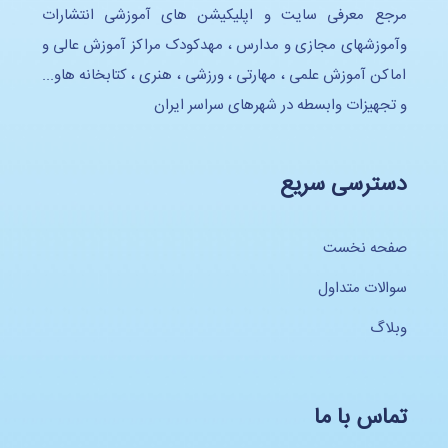
مرجع معرفی سایت و اپلیکیشن های آموزشی انتشارات
وآموزشهای مجازی و مدارس ، مهدکودک مراکز آموزش عالی و
اماکن آموزش علمی ، مهارتی ، ورزشی ، هنری ، کتابخانه هاو...
و تجهیزات وابسطه در شهرهای سراسر ایران
دسترسی سریع
صفحه نخست
سوالات متداول
وبلاگ
تماس با ما