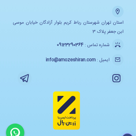
استان تهران شهرستان رباط کریم بلوار آزادگان خیابان موسی
ابن جعفر پلاک 3
شماره تماس :
09123290364
ایمیل :
info@amozeshiran.com