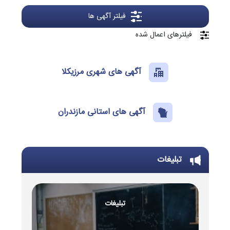
فیلتر آگهی ها
فیلترهای اعمال شده
آگهی های شهری مرزیکلا
آگهی های استانی مازندران
تبلیغات
تبلیغات