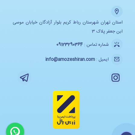
استان تهران شهرستان رباط کریم بلوار آزادگان خیابان موسی
ابن جعفر پلاک 3
شماره تماس :
09123290364
ایمیل :
info@amozeshiran.com