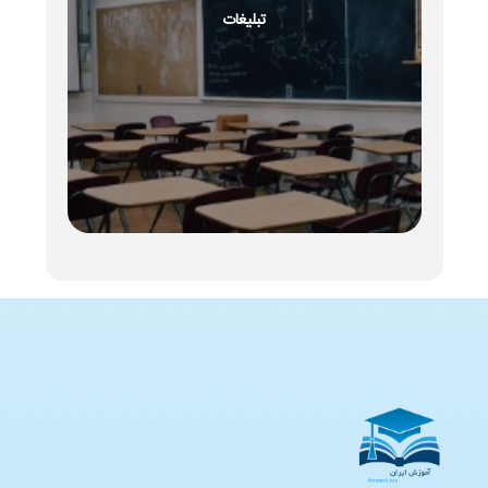
تبلیغات