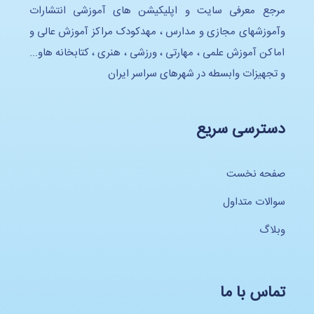
مرجع معرفی سایت و اپلیکیشن های آموزشی انتشارات
وآموزشهای مجازی و مدارس ، مهدکودک مراکز آموزش عالی و
اماکن آموزش علمی ، مهارتی ، ورزشی ، هنری ، کتابخانه هاو...
و تجهیزات وابسطه در شهرهای سراسر ایران
دسترسی سریع
صفحه نخست
سوالات متداول
وبلاگ
تماس با ما