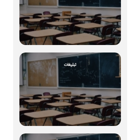
تبلیغات