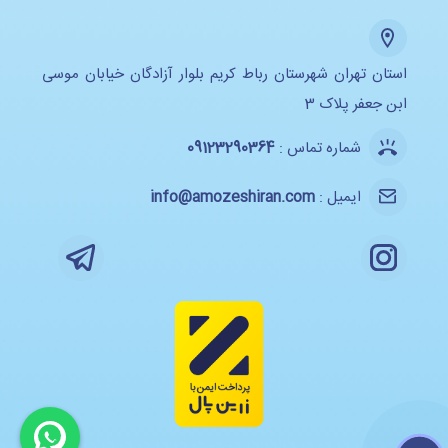
استان تهران شهرستان رباط کریم بلوار آزادگان خیابان موسی
ابن جعفر پلاک 3
شماره تماس :
09123290364
ایمیل :
info@amozeshiran.com