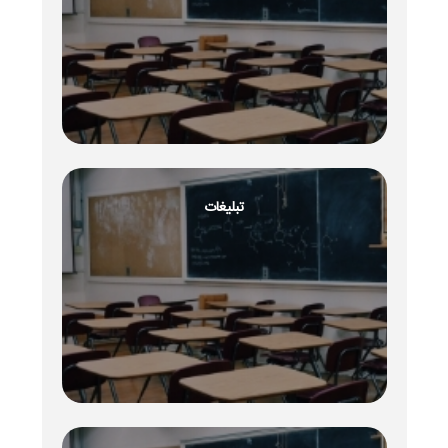
تبلیغات