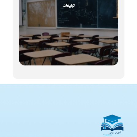
تبلیغات