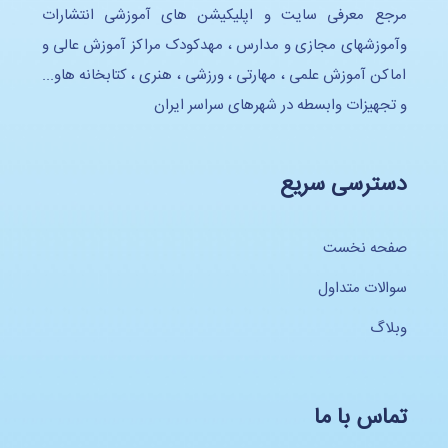
مرجع معرفی سایت و اپلیکیشن های آموزشی انتشارات
وآموزشهای مجازی و مدارس ، مهدکودک مراکز آموزش عالی و
اماکن آموزش علمی ، مهارتی ، ورزشی ، هنری ، کتابخانه هاو...
و تجهیزات وابسطه در شهرهای سراسر ایران
دسترسی سریع
صفحه نخست
سوالات متداول
وبلاگ
تماس با ما