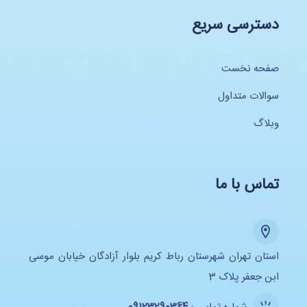
دسترسی سریع
صفحه نخست
سوالات متداول
وبلاگ
تماس با ما
استان تهران شهرستان رباط کریم بلوار آزادگان خیابان موسی
ابن جعفر پلاک 3