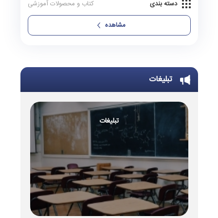
دسته بندی
کتاب و محصولات آموزشی
مشاهده
تبلیغات
تبلیغات