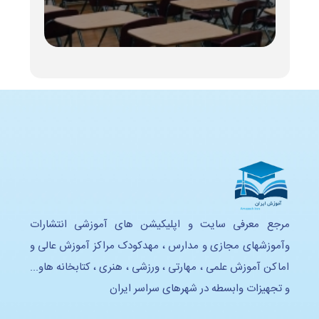
مرجع معرفی سایت و اپلیکیشن های آموزشی انتشارات
وآموزشهای مجازی و مدارس ، مهدکودک مراکز آموزش عالی و
اماکن آموزش علمی ، مهارتی ، ورزشی ، هنری ، کتابخانه هاو...
و تجهیزات وابسطه در شهرهای سراسر ایران