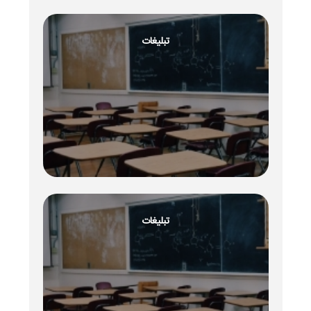
تبلیغات
تبلیغات