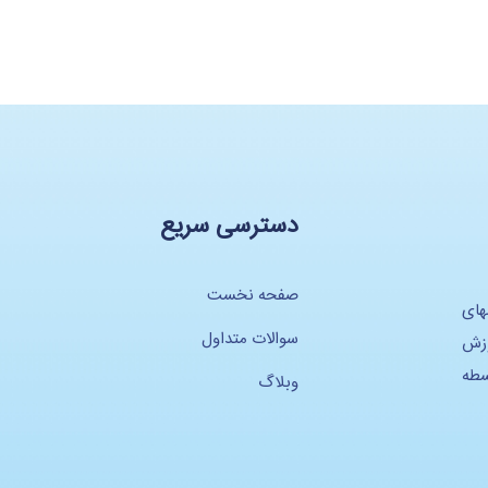
دسترسی سریع
صفحه نخست
های
سوالات متداول
وزش
سطه
وبلاگ