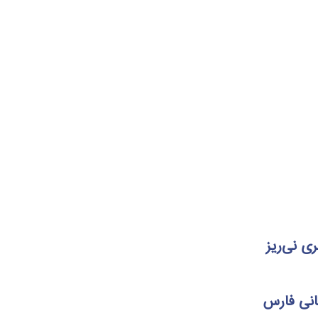
ی نی‌ریز
انی فارس