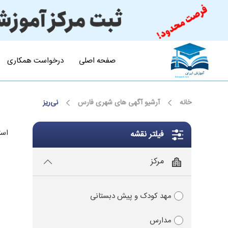
صفحه اصلی
درخواست همکاری
خانه
آرشیو آگهی های شهری فارس
نی‌ریز
است
فیلتر نقشه
مرکز
مهد کودک و پیش دبستانی
مدارس