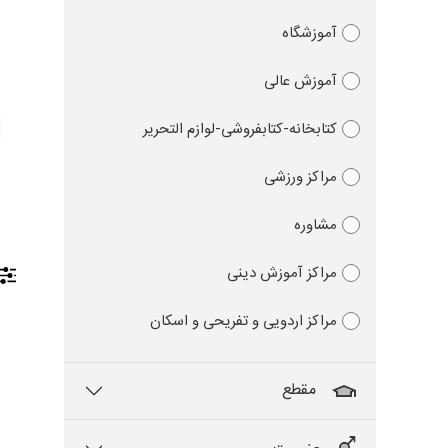
آموزشگاه
آموزش عالی
کتابخانه-کتابفروشی-لوازم التحریر
مراکز ورزشی
مشاوره
مراکز آموزش دینی
مراکز اردویی و تفریحی و اسکان
مقطع