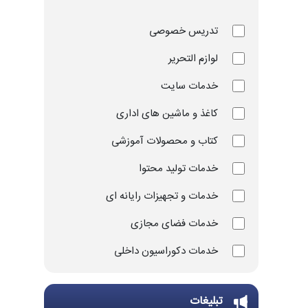
تدریس خصوصی
لوازم التحریر
خدمات سایت
کاغذ و ماشین های اداری
کتاب و محصولات آموزشی
خدمات تولید محتوا
خدمات و تجهیزات رایانه ای
خدمات فضای مجازی
خدمات دکوراسیون داخلی
خدمات چاپ و تکثیر
تبلیغات
تجهیزات و ملزومات ورزشی