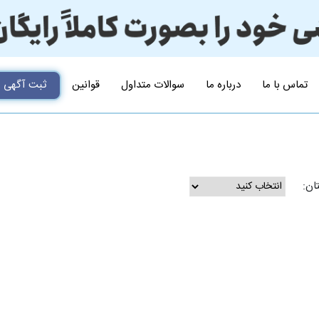
تماس با ما
درباره ما
سوالات متداول
قوانین
ثبت آگهی
ان: