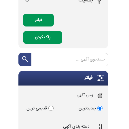
جنسیت
فیلتر
پاک کردن
فیلتر
زمان آگهی
جدیدترین
قدیمی ترین
دسته بندی آگهی