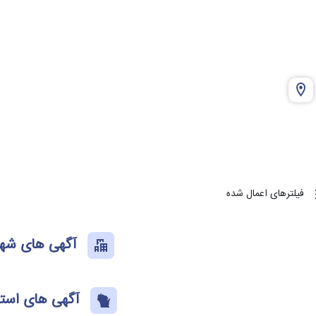
فیلترهای اعمال شده
آگهی های شهر
آگهی های است