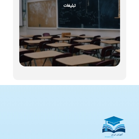
تبلیغات