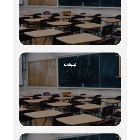
تبلیغات