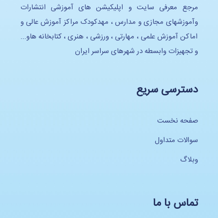
مرجع معرفی سایت و اپلیکیشن های آموزشی انتشارات
وآموزشهای مجازی و مدارس ، مهدکودک مراکز آموزش عالی و
اماکن آموزش علمی ، مهارتی ، ورزشی ، هنری ، کتابخانه هاو...
و تجهیزات وابسطه در شهرهای سراسر ایران
دسترسی سریع
صفحه نخست
سوالات متداول
وبلاگ
تماس با ما