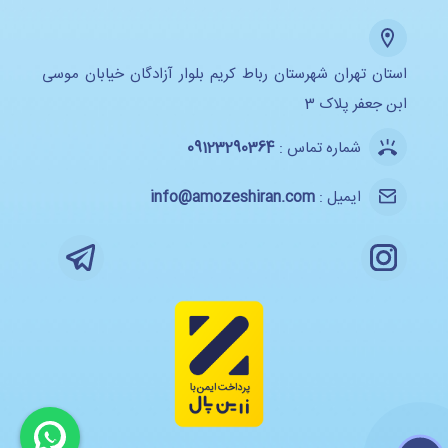
استان تهران شهرستان رباط کریم بلوار آزادگان خیابان موسی
ابن جعفر پلاک 3
شماره تماس :
09123290364
ایمیل :
info@amozeshiran.com