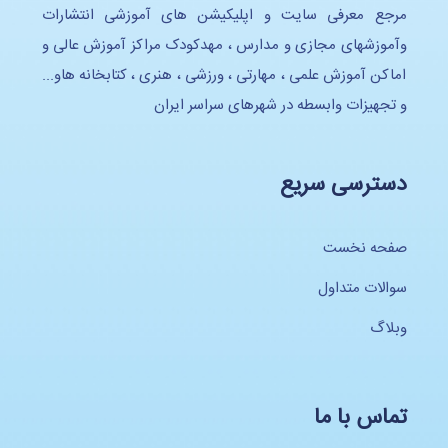
مرجع معرفی سایت و اپلیکیشن های آموزشی انتشارات
وآموزشهای مجازی و مدارس ، مهدکودک مراکز آموزش عالی و
اماکن آموزش علمی ، مهارتی ، ورزشی ، هنری ، کتابخانه هاو...
و تجهیزات وابسطه در شهرهای سراسر ایران
دسترسی سریع
صفحه نخست
سوالات متداول
وبلاگ
تماس با ما