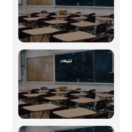
تبلیغات