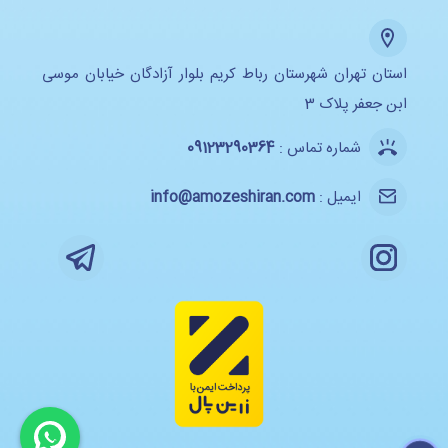
استان تهران شهرستان رباط کریم بلوار آزادگان خیابان موسی
ابن جعفر پلاک 3
شماره تماس :
09123290364
ایمیل :
info@amozeshiran.com