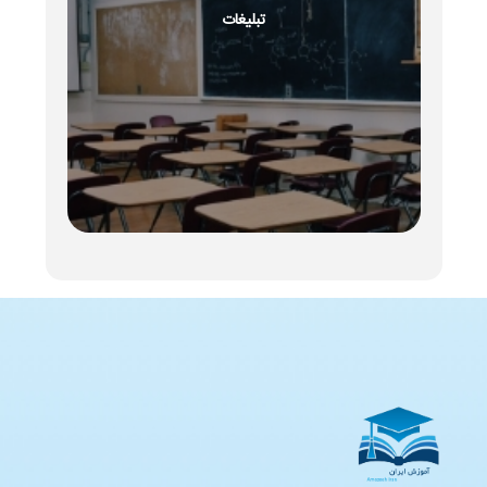
تبلیغات