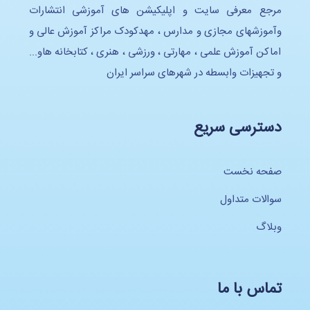
مرجع معرفی سایت و اپلیکیشن های آموزشی انتشارات
وآموزشهای مجازی و مدارس ، مهدکودک مراکز آموزش عالی و
اماکن آموزش علمی ، مهارتی ، ورزشی ، هنری ، کتابخانه هاو...
و تجهیزات وابسطه در شهرهای سراسر ایران
دسترسی سریع
صفحه نخست
سوالات متداول
وبلاگ
تماس با ما