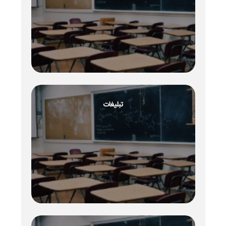
تبلیغات