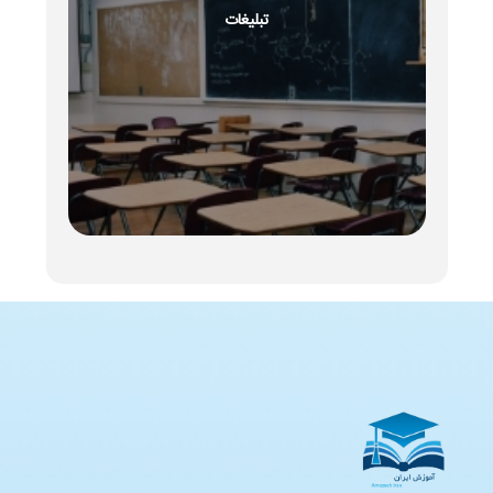
تبلیغات