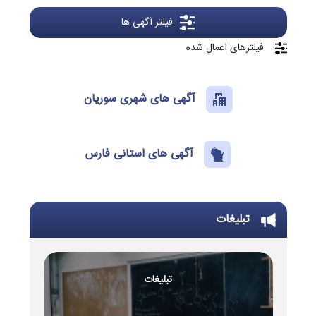
فیلتر آگهی ها
فیلترهای اعمال شده
آگهی های شهری سوریان
آگهی های استانی فارس
تبلیغات
تبلیغات