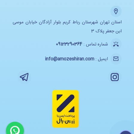
استان تهران شهرستان رباط کریم بلوار آزادگان خیابان موسی
ابن جعفر پلاک 3
شماره تماس :
09123290364
ایمیل :
info@amozeshiran.com