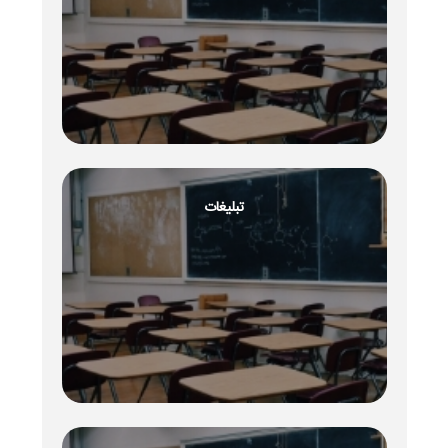
تبلیغات