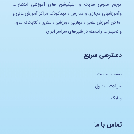
مرجع معرفی سایت و اپلیکیشن های آموزشی انتشارات
وآموزشهای مجازی و مدارس ، مهدکودک مراکز آموزش عالی و
اماکن آموزش علمی ، مهارتی ، ورزشی ، هنری ، کتابخانه هاو...
و تجهیزات وابسطه در شهرهای سراسر ایران
دسترسی سریع
صفحه نخست
سوالات متداول
وبلاگ
تماس با ما