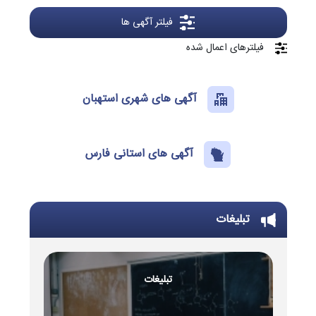
فیلتر آگهی ها
فیلترهای اعمال شده
آگهی های شهری استهبان
آگهی های استانی فارس
تبلیغات
تبلیغات