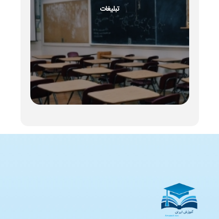
تبلیغات