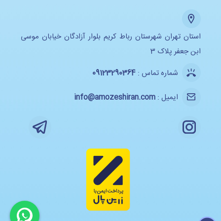
استان تهران شهرستان رباط کریم بلوار آزادگان خیابان موسی
ابن جعفر پلاک 3
شماره تماس :
09123290364
ایمیل :
info@amozeshiran.com