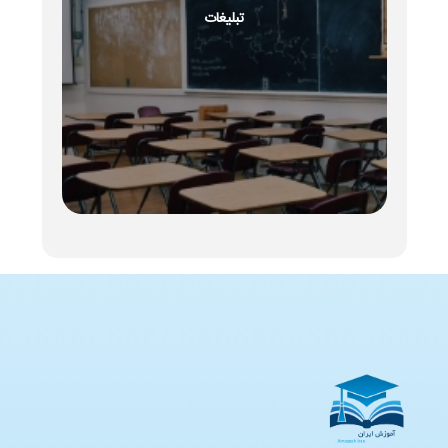
تبلیغات