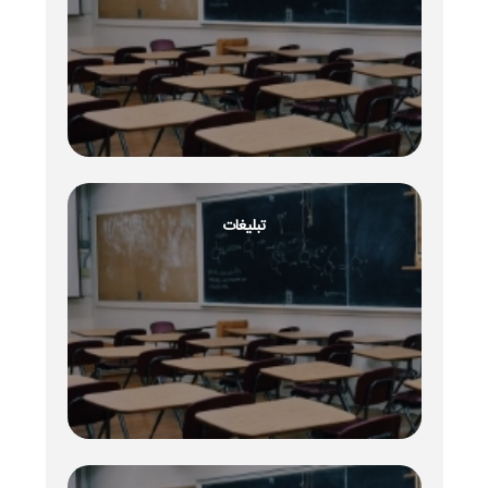
تبلیغات