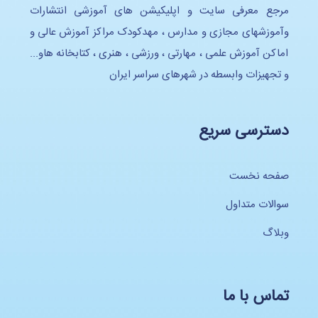
مرجع معرفی سایت و اپلیکیشن های آموزشی انتشارات
وآموزشهای مجازی و مدارس ، مهدکودک مراکز آموزش عالی و
اماکن آموزش علمی ، مهارتی ، ورزشی ، هنری ، کتابخانه هاو...
و تجهیزات وابسطه در شهرهای سراسر ایران
دسترسی سریع
صفحه نخست
سوالات متداول
وبلاگ
تماس با ما