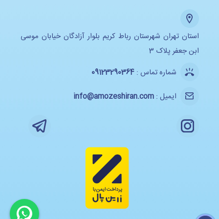
استان تهران شهرستان رباط کریم بلوار آزادگان خیابان موسی
ابن جعفر پلاک 3
شماره تماس :
09123290364
ایمیل :
info@amozeshiran.com