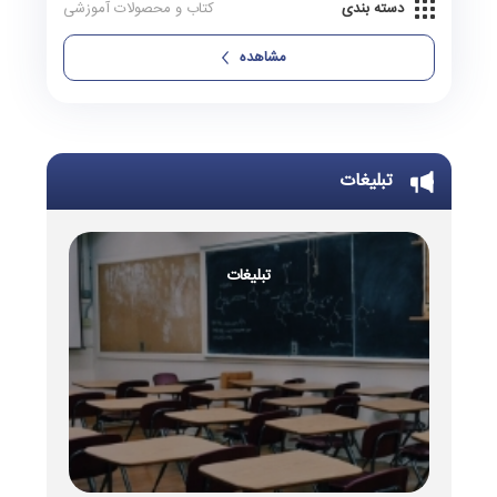
دسته بندی
کتاب و محصولات آموزشی
مشاهده
تبلیغات
تبلیغات