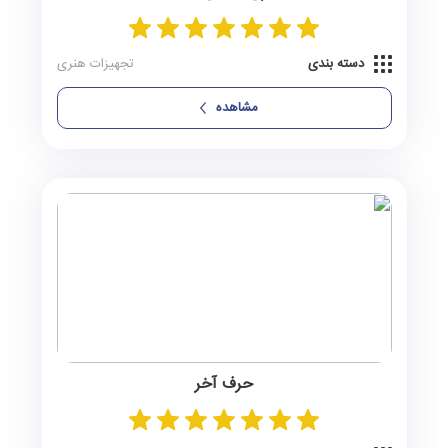
دسته بندی
تجهیزات هنری
مشاهده
حرف آخر