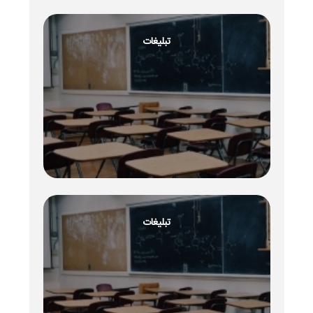
تبلیغات
تبلیغات