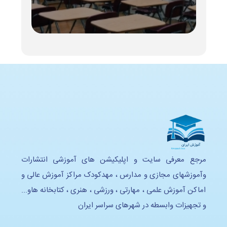
مرجع معرفی سایت و اپلیکیشن های آموزشی انتشارات
وآموزشهای مجازی و مدارس ، مهدکودک مراکز آموزش عالی و
اماکن آموزش علمی ، مهارتی ، ورزشی ، هنری ، کتابخانه هاو...
و تجهیزات وابسطه در شهرهای سراسر ایران