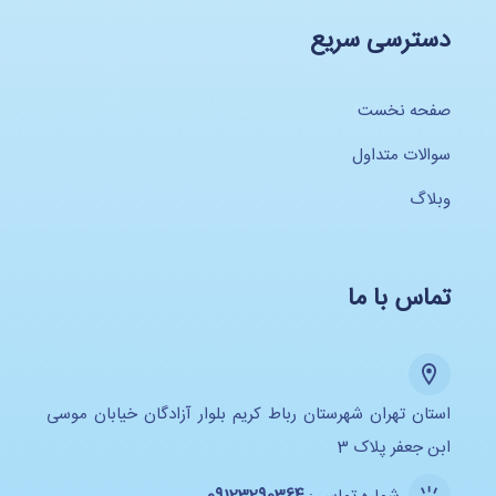
دسترسی سریع
صفحه نخست
سوالات متداول
وبلاگ
تماس با ما
استان تهران شهرستان رباط کریم بلوار آزادگان خیابان موسی
ابن جعفر پلاک 3