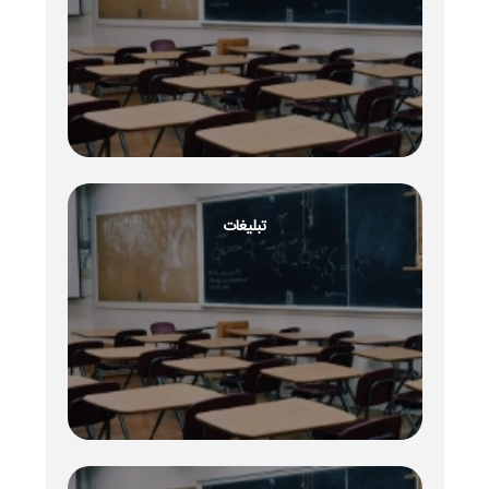
تبلیغات