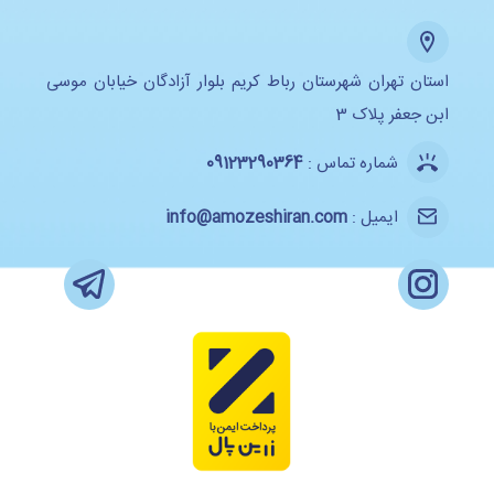
استان تهران شهرستان رباط کریم بلوار آزادگان خیابان موسی
ابن جعفر پلاک 3
شماره تماس :
09123290364
ایمیل :
info@amozeshiran.com