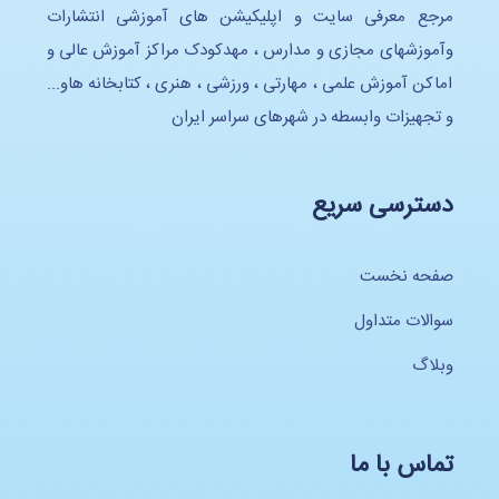
مرجع معرفی سایت و اپلیکیشن های آموزشی انتشارات
وآموزشهای مجازی و مدارس ، مهدکودک مراکز آموزش عالی و
اماکن آموزش علمی ، مهارتی ، ورزشی ، هنری ، کتابخانه هاو...
و تجهیزات وابسطه در شهرهای سراسر ایران
دسترسی سریع
صفحه نخست
سوالات متداول
وبلاگ
تماس با ما