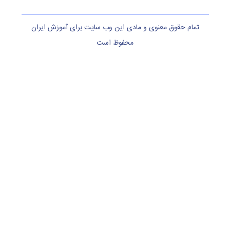
تمام حقوق معنوی و مادی این وب سایت برای آموزش ایران
محفوظ است