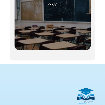
تبلیغات