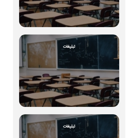
تبلیغات
تبلیغات