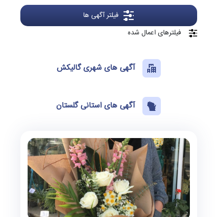
فیلتر آگهی ها
فیلترهای اعمال شده
آگهی های شهری گالیکش
آگهی های استانی گلستان