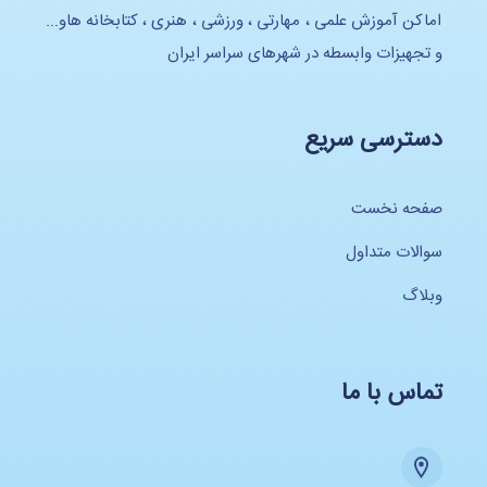
اماکن آموزش علمی ، مهارتی ، ورزشی ، هنری ، کتابخانه هاو...
و تجهیزات وابسطه در شهرهای سراسر ایران
دسترسی سریع
صفحه نخست
سوالات متداول
وبلاگ
تماس با ما