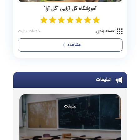
آموزشگاه گل‌ آرایی "گل‌ آرا"
دسته بندی
خدمات سایت
مشاهده
تبلیغات
تبلیغات