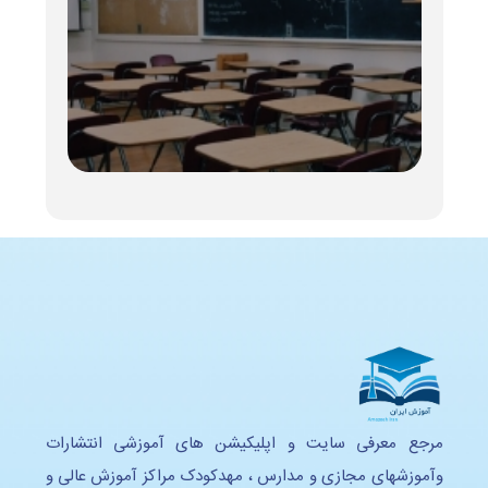
مرجع معرفی سایت و اپلیکیشن های آموزشی انتشارات
وآموزشهای مجازی و مدارس ، مهدکودک مراکز آموزش عالی و