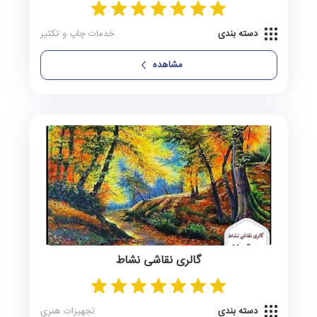
دسته بندی
خدمات چاپ و تکثیر
مشاهده
گالری نقاشی نشاط
دسته بندی
تجهیزات هنری