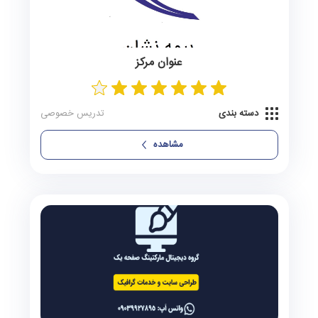
عنوان مرکز
دسته بندی
تدریس خصوصی
مشاهده