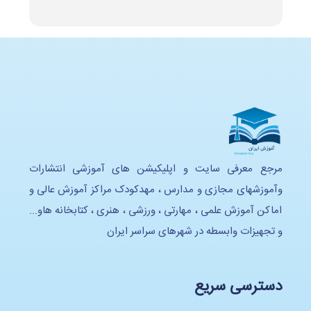
مرجع معرفی سایت و اپلیکیشن های آموزشی انتشارات
وآموزشهای مجازی و مدارس ، مهدکودک مراکز آموزش عالی و
اماکن آموزش علمی ، مهارتی ، ورزشی ، هنری ، کتابخانه هاو...
و تجهیزات وابسطه در شهرهای سراسر ایران
دسترسی سریع