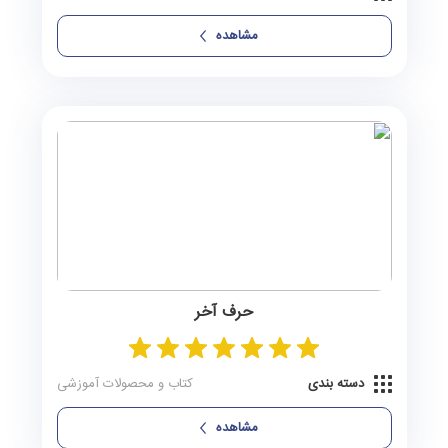
مشاهده
حرف آخر
دسته بندی
کتاب و محصولات آموزشی
مشاهده