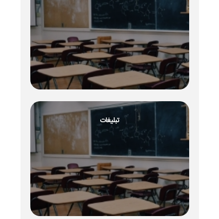
تبلیغات