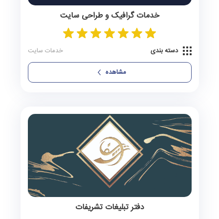
خدمات گرافیک و طراحی سایت
دسته بندی
خدمات سایت
مشاهده
دفتر تبلیغات تشریفات