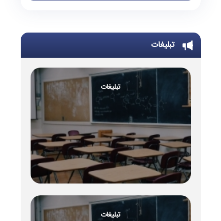
تبلیغات
تبلیغات
تبلیغات