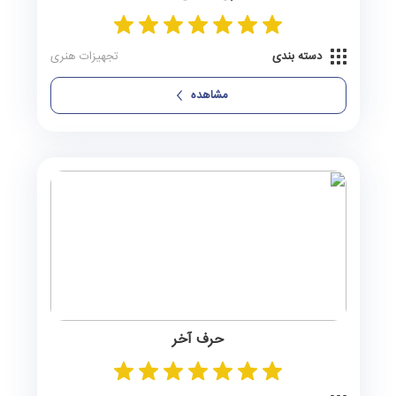
دسته بندی
تجهیزات هنری
مشاهده
حرف آخر