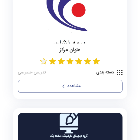
عنوان مرکز
دسته بندی
تدریس خصوصی
مشاهده