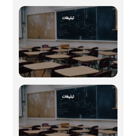
تبلیغات
تبلیغات