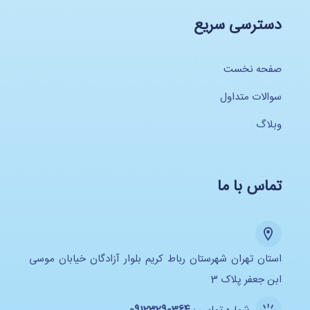
دسترسی سریع
صفحه نخست
سوالات متداول
وبلاگ
تماس با ما
استان تهران شهرستان رباط کریم بلوار آزادگان خیابان موسی
ابن جعفر پلاک 3