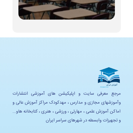
مرجع معرفی سایت و اپلیکیشن های آموزشی انتشارات
وآموزشهای مجازی و مدارس ، مهدکودک مراکز آموزش عالی و
اماکن آموزش علمی ، مهارتی ، ورزشی ، هنری ، کتابخانه هاو...
و تجهیزات وابسطه در شهرهای سراسر ایران