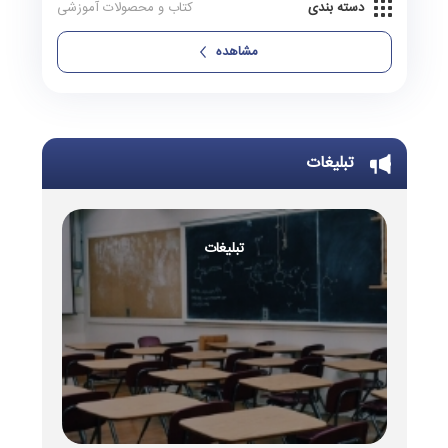
دسته بندی
کتاب و محصولات آموزشی
مشاهده
تبلیغات
تبلیغات