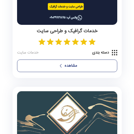
خدمات گرافیک و طراحی سایت
دسته بندی
خدمات سایت
مشاهده