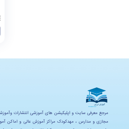
مرجع معرفی سایت و اپلیکیشن های آموزشی انتشارات وآموزش
مجازی و مدارس ، مهدکودک مراکز آموزش عالی و اماکن آم