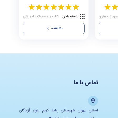
جهیزات هنری
دسته بندی
کتاب و محصولات آموزشی
مشاهده
تماس با ما
استان تهران شهرستان رباط کریم بلوار آزادگان