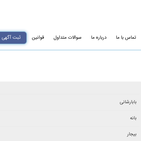
تماس با ما
درباره ما
سوالات متداول
قوانین
ثبت آگهی
بابارشانی
بانه
بیجار