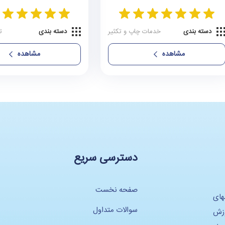
دسته بندی
خدمات چاپ و تکثیر
دسته بندی
ت
مشاهده
مشاهده
دسترسی سریع
صفحه نخست
های
سوالات متداول
وزش