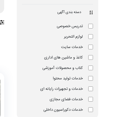
دسته بندی آگهی
تدریس خصوصی
لوازم التحریر
خدمات سایت
کاغذ و ماشین های اداری
کتاب و محصولات آموزشی
خدمات تولید محتوا
خدمات و تجهیزات رایانه ای
خدمات فضای مجازی
خدمات دکوراسیون داخلی