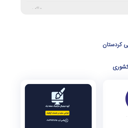
0 آگهی
0 آگهی
0 آگهی
ی کردستان
0 آگهی
کشوری
0 آگهی
0 آگهی
0 آگهی
0 آگهی
0 آگهی