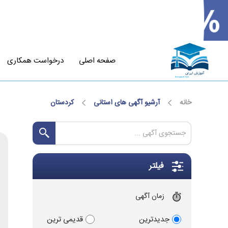
صفحه اصلی
درخواست همکاری
خانه
آرشیو آگهی های استانی
کردستان
فیلتر
زمان آگهی
جدیدترین
قدیمی ترین